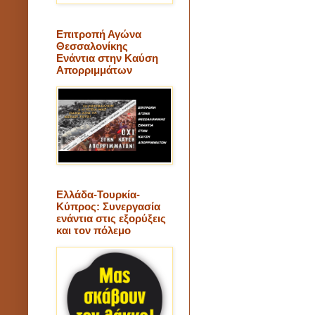
Επιτροπή Αγώνα
Θεσσαλονίκης
Ενάντια στην Καύση
Απορριμμάτων
Ελλάδα-Τουρκία-
Κύπρος: Συνεργασία
ενάντια στις εξορύξεις
και τον πόλεμο