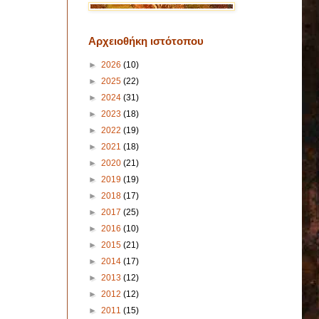
Αρχειοθήκη ιστότοπου
►
2026
(10)
►
2025
(22)
►
2024
(31)
►
2023
(18)
►
2022
(19)
►
2021
(18)
►
2020
(21)
►
2019
(19)
►
2018
(17)
►
2017
(25)
►
2016
(10)
►
2015
(21)
►
2014
(17)
►
2013
(12)
►
2012
(12)
►
2011
(15)