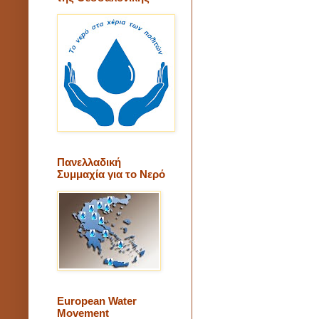
Πανελλαδική
Συμμαχία για το Νερό
European Water
Movement