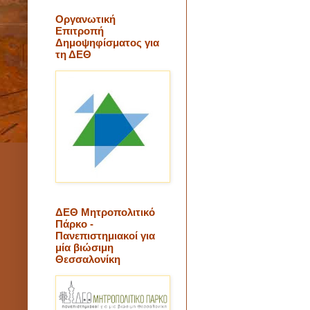
Οργανωτική
Επιτροπή
Δημοψηφίσματος για
τη ΔΕΘ
ΔΕΘ Μητροπολιτικό
Πάρκο -
Πανεπιστημιακοί για
μία βιώσιμη
Θεσσαλονίκη