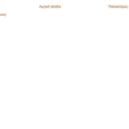
Αρχική σελίδα
Παλαιότερες 
tom)