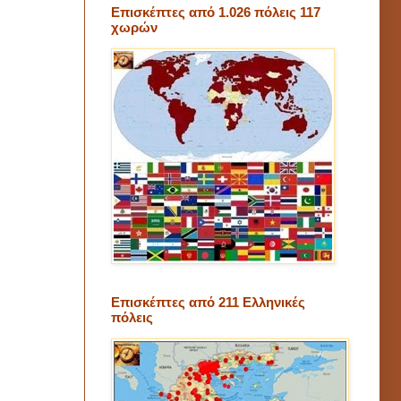
Επισκέπτες από 1.026 πόλεις 117
χωρών
Επισκέπτες από 211 Ελληνικές
πόλεις