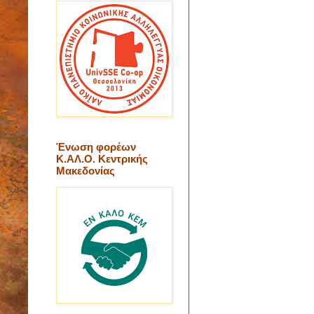
Ένωση φορέων
Κ.ΑΛ.Ο. Κεντρικής
Μακεδονίας