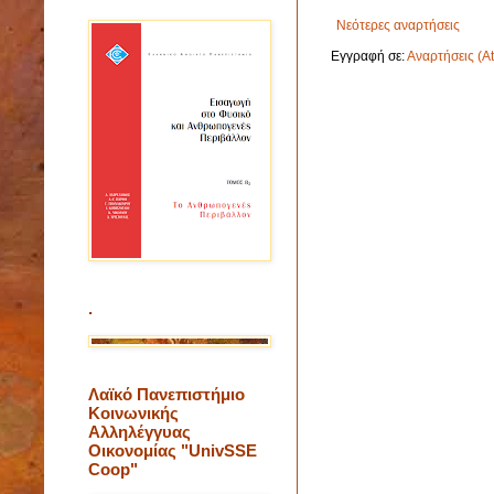
Νεότερες αναρτήσεις
Εγγραφή σε:
Αναρτήσεις (A
.
Λαϊκό Πανεπιστήμιο
Κοινωνικής
Αλληλέγγυας
Οικονομίας "UnivSSE
Coop"