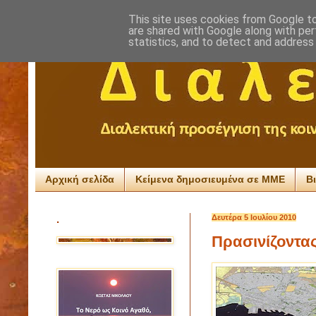
This site uses cookies from Google to 
are shared with Google along with per
statistics, and to detect and address
Αρχική σελίδα
Κείμενα δημοσιευμένα σε ΜΜΕ
Β
.
Δευτέρα 5 Ιουλίου 2010
Πρασινίζοντας