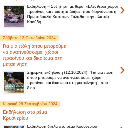
›
Εκδήλωση – Συζήτηση με θέμα: «Ελεύθεροι χώροι
πρασίνου και ποιότητα ζωής», που διοργάνωσε η
Πρωτοβουλία Κατοίκων Γαλαξία στην πλατεία
Καούδη...
Σάββατο 12 Οκτωβρίου 2024
Για μια πόλη όπου μπορούμε
να αναπνεύσουμε: χώροι
πρασίνου και δικαίωμα στη
›
μετακίνηση
Σημερινή εκδήλωση (12.10.2024): "Για μια πόλη
όπου μπορούμε να αναπνεύσουμε: χώροι
πρασίνου και δικαίωμα στη μετακίνηση", που
διορ...
Κυριακή 29 Σεπτεμβρίου 2024
Εκδήλωση στο ρέμα
Κρυονερίου
Εκδήλωση δίπλα στο ρέμα Κρυονερίου