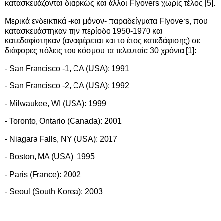
κατασκευάζονται διαρκώς και άλλοι Flyovers χωρίς τέλος [5].
Μερικά ενδεικτικά -και μόνον- παραδείγματα Flyovers, που
κατασκευάστηκαν την περίοδο 1950-1970 και
κατεδαφίστηκαν (αναφέρεται και το έτος κατεδάφισης) σε
διάφορες πόλεις του κόσμου τα τελευταία 30 χρόνια [1]:
- San Francisco -1, CA (USA): 1991
- San Francisco -2, CA (USA): 1992
- Milwaukee, WI (USA): 1999
- Toronto, Ontario (Canada): 2001
- Niagara Falls, NY (USA): 2017
- Boston, MA (USA): 1995
- Paris (France): 2002
- Seoul (South Korea): 2003