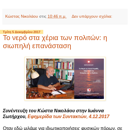
Κώστας Νικολάου
στις
10:46 π.μ.
Δεν υπάρχουν σχόλια:
Τρίτη 5 Δεκεμβρίου 2017
Το νερό στα χέρια των πολιτών: η
σιωπηλή επανάσταση
Συνέντευξη του Κώστα Νικολάου στην Ιωάννα
Σωτήρχου,
Εφημερίδα των Συντακτών, 4.12.2017
Οταν εδώ μιλάμε για ιδιωτικοποιήσεις φυσικών πόρων, σε