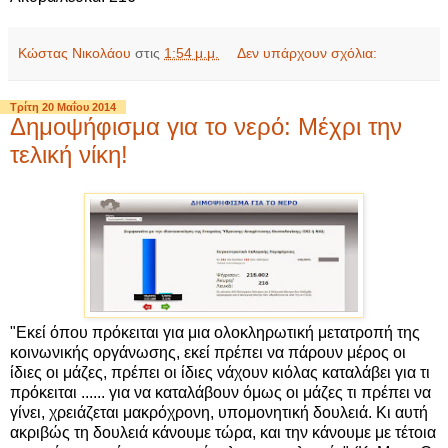
Κώστας Νικολάου
στις
1:54 μ.μ.
Δεν υπάρχουν σχόλια:
Τρίτη 20 Μαΐου 2014
Δημοψήφισμα για το νερό: Μέχρι την
τελική νίκη!
"Εκεί όπου πρόκειται για μια ολοκληρωτική μετατροπή της
κοινωνικής οργάνωσης, εκεί πρέπει να πάρουν μέρος οι
ίδιες οι μάζες, πρέπει οι ίδιες νάχουν κιόλας καταλάβει για τι
πρόκειται ...... για να καταλάβουν όμως οι μάζες τι πρέπει να
γίνει, χρειάζεται μακρόχρονη, υπομονητική δουλειά. Κι αυτή
ακριβώς τη δουλειά κάνουμε τώρα, και την κάνουμε με τέτοια