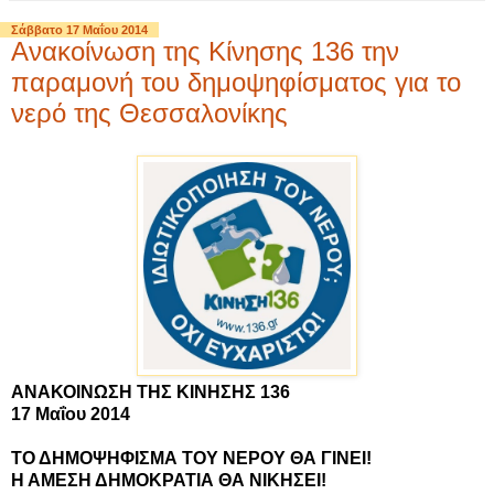
Σάββατο 17 Μαΐου 2014
Ανακοίνωση της Κίνησης 136 την
παραμονή του δημοψηφίσματος για το
νερό της Θεσσαλονίκης
ΑΝΑΚΟΙΝΩΣΗ ΤΗΣ ΚΙΝΗΣΗΣ 136
17 Μαΐου 2014
ΤΟ ΔΗΜΟΨΗΦΙΣΜΑ ΤΟΥ ΝΕΡΟΥ ΘΑ ΓΙΝΕΙ!
Η ΑΜΕΣΗ ΔΗΜΟΚΡΑΤΙΑ ΘΑ ΝΙΚΗΣΕΙ!