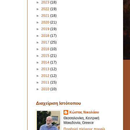
►
2023
(18)
►
2022
(19)
►
2021
(18)
►
2020
(21)
►
2019
(19)
►
2018
(17)
►
2017
(25)
►
2016
(10)
►
2015
(21)
►
2014
(17)
►
2013
(12)
►
2012
(12)
►
2011
(15)
►
2010
(10)
Διαχείριση Ιστότοπου
Κώστας Νικολάου
Θεσσαλονίκη, Κεντρική
Μακεδονία, Greece
Προβολή πλήρους προφίλ