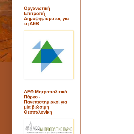
Οργανωτική
Επιτροπή
Δημοψηφίσματος για
τη ΔΕΘ
ΔΕΘ Μητροπολιτικό
Πάρκο -
Πανεπιστημιακοί για
μία βιώσιμη
Θεσσαλονίκη