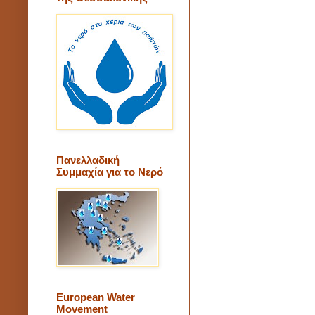
Πανελλαδική
Συμμαχία για το Νερό
European Water
Movement