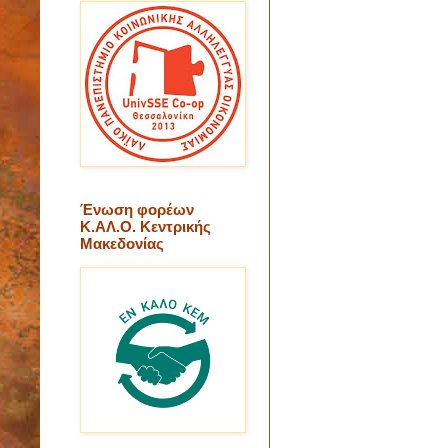
Ένωση φορέων
Κ.ΑΛ.Ο. Κεντρικής
Μακεδονίας