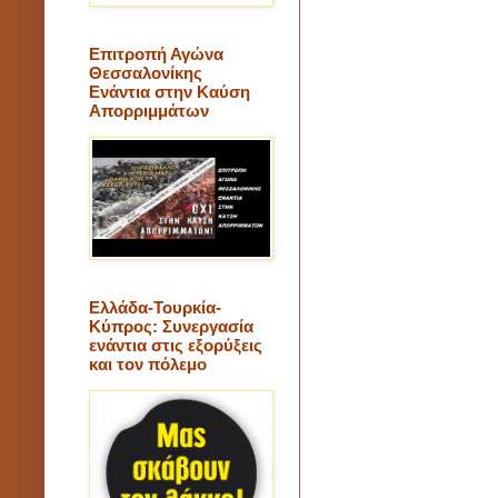
Επιτροπή Αγώνα
Θεσσαλονίκης
Ενάντια στην Καύση
Απορριμμάτων
Ελλάδα-Τουρκία-
Κύπρος: Συνεργασία
ενάντια στις εξορύξεις
και τον πόλεμο