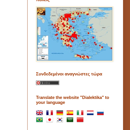
Συνδεδεμένοι αναγνώστες τώρα
Translate the website "Dialektika" to
your language