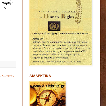
Τετάρτη 3
 της
αναρτήσεις
ΔΙΑΛΕΚΤΙΚΑ