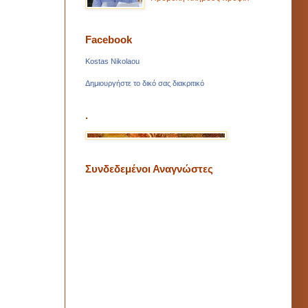
Facebook
Kostas Nikolaou
Δημιουργήστε το δικό σας διακριτικό
.
Συνδεδεμένοι Αναγνώστες