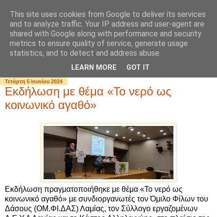
This site uses cookies from Google to deliver its services
and to analyze traffic. Your IP address and user-agent are
shared with Google along with performance and security
metrics to ensure quality of service, generate usage
statistics, and to detect and address abuse.
▼
LEARN MORE
GOT IT
Τετάρτη 5 Ιουνίου 2024
Εκδήλωση με θέμα «Το νερό ως
κοινωνικό αγαθό»
Εκδήλωση πραγματοποιήθηκε με θέμα «Το νερό ως
κοινωνικό αγαθό» με συνδιοργανωτές τον Όμιλο Φίλων του
Δάσους (ΟΜ.ΦΙ.ΔΑΣ) Λαμίας, τον Σύλλογο εργαζομένων