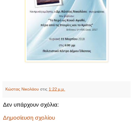
Κώστας Νικολάου
στις
1:22 μ.μ.
Δεν υπάρχουν σχόλια:
Δημοσίευση σχολίου