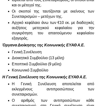
και οι μέτοχοί της.
Οι σκοποί της ταυτίζονται με εκείνους των
Συνεταιρισμών – μετόχων της.
Αρχικό κεφάλαιο άνω των €10 εκ. με διαδοχικές
αυξήσεις μετοχικού κεφαλαίου για την
συγκρότηση του απαιτούμενου κεφαλαίου
εξαγοράς.
Όργανα Διοίκησης της Κοινωνικής ΕΥΑΘ Α.Ε.
Γενική Συνέλευση
Διοικητικό Συμβούλιο (13 μέλη)
Εποπτικό Συμβούλιο (9 μέλη)
Κοινωνικό Συμβούλιο
Η Γενική Συνέλευση της Κοινωνικής ΕΥΑΘ Α.Ε.
Η Γενική Συνέλευση αποτελείται από
εκλεγμένους αντιπροσώπους των
συνεταιρισμών.
Ο αριθμός των αντιπροσώπων κάθε
συνεταιρισμού, στη Γενική συνέλευση, είναι