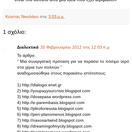
Κώστας Νικολάου
στις
3:03 μ.μ.
1 σχόλιο:
Διαλεκτικά
20 Φεβρουαρίου 2012 στις 12:03 π.μ.
Το άρθρο
“ Μια συνεργατική πρόταση για να περάσει το πόσιμο νερό
στα χέρια των πολιτών ”
αναδημοσιεύθηκε στους παρακάτω ιστότοπους:
1) http://dialogoi.enet.gr
2) http://youpayyourcrisis.blogspot.com
3) http://dosepasa.wordpress.com
4) http://e-parembasis.blogspot.com
5) http://pliroforiesota.blogspot.com
6) http://peri-planomenos.blogspot.com
7) http://naxosartwind.blogspot.com
8) http://dreamingofmycity.blogspot.com