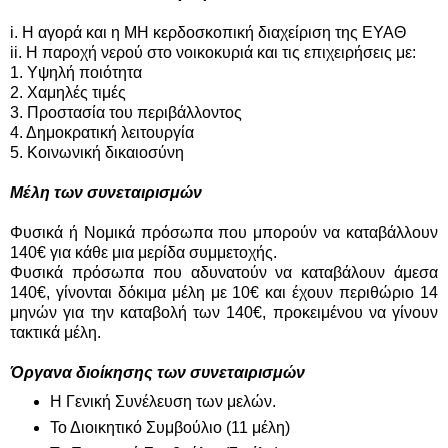
i. Η αγορά και η ΜΗ κερδοσκοπική διαχείριση της ΕΥΑΘ
ii. Η παροχή νερού στο νοικοκυριά και τις επιχειρήσεις με:
1. Υψηλή ποιότητα
2. Χαμηλές τιμές
3. Προστασία του περιβάλλοντος
4. Δημοκρατική λειτουργία
5. Κοινωνική δικαιοσύνη
Μέλη των συνεταιρισμών
Φυσικά ή Νομικά πρόσωπα που μπορούν να καταβάλλουν
140€ για κάθε μια μερίδα συμμετοχής.
Φυσικά πρόσωπα που αδυνατούν να καταβάλουν άμεσα
140€, γίνονται δόκιμα μέλη με 10€ και έχουν περιθώριο 14
μηνών για την καταβολή των 140€, προκειμένου να γίνουν
τακτικά μέλη.
Όργανα διοίκησης των συνεταιρισμών
Η Γενική Συνέλευση των μελών.
Το Διοικητικό Συμβούλιο (11 μέλη)