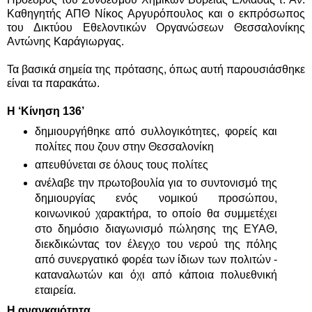
Καθηγητής ΑΠΘ Νίκος Αργυρόπουλος και ο εκπρόσωπος
του Δικτύου Εθελοντικών Οργανώσεων Θεσσαλονίκης
Αντώνης Καράγιωργας.
Τα βασικά σημεία της πρότασης, όπως αυτή παρουσιάσθηκε
είναι τα παρακάτω.
Η ‘Κίνηση 136’
δημιουργήθηκε από συλλογικότητες, φορείς και
πολίτες που ζουν στην Θεσσαλονίκη
απευθύνεται σε όλους τους πολίτες
ανέλαβε την πρωτοβουλία για το συντονισμό της
δημιουργίας ενός νομικού προσώπου,
κοινωνικού χαρακτήρα, το οποίο θα συμμετέχει
στο δημόσιο διαγωνισμό πώλησης της ΕΥΑΘ,
διεκδικώντας τον έλεγχο του νερού της πόλης
από συνεργατικό φορέα των ίδιων των πολιτών -
καταναλωτών και όχι από κάποια πολυεθνική
εταιρεία.
Η αναγκαιότητα