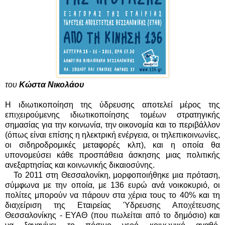
του
Κώστα Νικολάου
Η ιδιωτικοποίηση της ύδρευσης αποτελεί μέρος της
επιχειρούμενης ιδιωτικοποίησης τομέων στρατηγικής
σημασίας για την κοινωνία, την οικονομία και το περιβάλλον
(όπως είναι επίσης η ηλεκτρική ενέργεια, οι τηλεπικοινωνίες,
οι σιδηροδρομικές μεταφορές κλπ), και η οποία θα
υπονομεύσει κάθε προσπάθεια άσκησης μιας πολιτικής
ανεξαρτησίας και κοινωνικής δικαιοσύνης.
Το 2011 στη Θεσσαλονίκη, μορφοποιήθηκε μια πρόταση,
σύμφωνα με την οποία, με 136 ευρώ ανά νοικοκυριό, οι
πολίτες μπορούν να πάρουν στα χέρια τους το 40% και τη
διαχείριση της Εταιρείας Ύδρευσης Αποχέτευσης
Θεσσαλονίκης - ΕΥΑΘ (που πωλείται από το δημόσιο) και