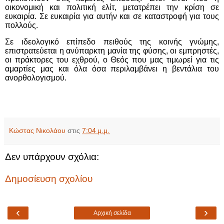
οικονομική και πολιτική ελίτ, μετατρέπει την κρίση σε
ευκαιρία. Σε ευκαιρία για αυτήν και σε καταστροφή για τους
πολλούς.
Σε ιδεολογικό επίπεδο πειθούς της κοινής γνώμης,
επιστρατεύεται η ανύπαρκτη μανία της φύσης, οι εμπρηστές,
οι πράκτορες του εχθρού, ο Θεός που μας τιμωρεί για τις
αμαρτίες μας και όλα όσα περιλαμβάνει η βεντάλια του
ανορθολογισμού.
Κώστας Νικολάου
στις
7:04 μ.μ.
Δεν υπάρχουν σχόλια:
Δημοσίευση σχολίου
‹
›
Αρχική σελίδα